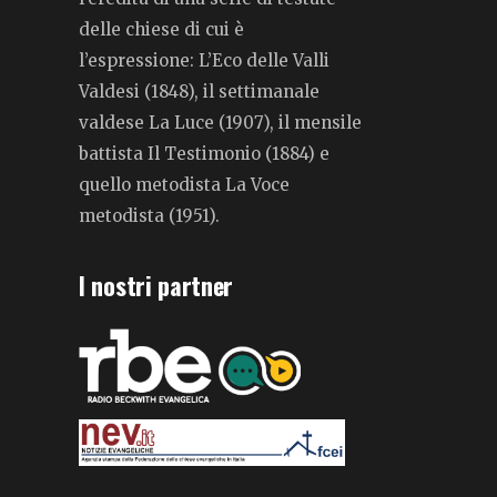
delle chiese di cui è
l’espressione: L’Eco delle Valli
Valdesi (1848), il settimanale
valdese La Luce (1907), il mensile
battista Il Testimonio (1884) e
quello metodista La Voce
metodista (1951).
I nostri partner