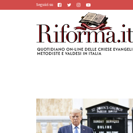
Seguici su