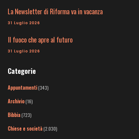
La Newsletter di Riforma va in vacanza
31 Luglio 2026
Il fuoco che apre al futuro
31 Luglio 2026
Categorie
Appuntamenti
(343)
Archivio
(16)
Bibbia
(723)
Chiese e società
(2.030)