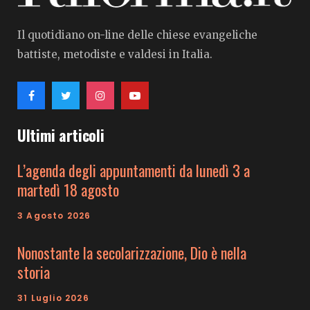
Il quotidiano on-line delle chiese evangeliche
battiste, metodiste e valdesi in Italia.
Ultimi articoli
L’agenda degli appuntamenti da lunedì 3 a
martedì 18 agosto
3 Agosto 2026
Nonostante la secolarizzazione, Dio è nella
storia
31 Luglio 2026