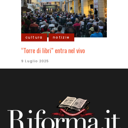
cultura
notizie
“Torre di libri” entra nel vivo
9 Luglio 2025