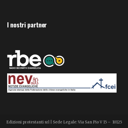
I nostri partner
Edizioni protestanti srl | Sede Legale: Via San Pio V 15 – 10125