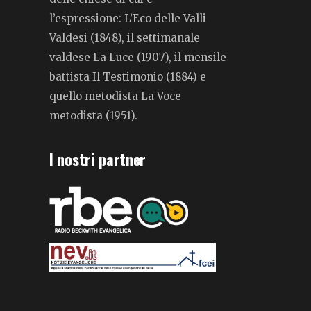
l’espressione: L’Eco delle Valli
Valdesi (1848), il settimanale
valdese La Luce (1907), il mensile
battista Il Testimonio (1884) e
quello metodista La Voce
metodista (1951).
I nostri partner