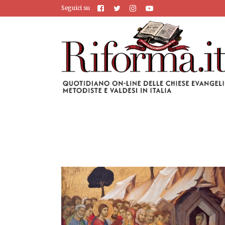
Seguici su