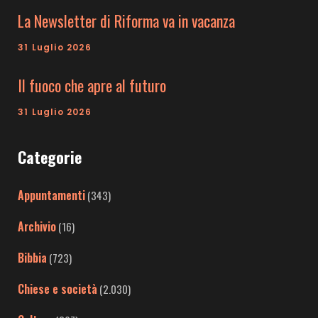
La Newsletter di Riforma va in vacanza
31 Luglio 2026
Il fuoco che apre al futuro
31 Luglio 2026
Categorie
Appuntamenti
(343)
Archivio
(16)
Bibbia
(723)
Chiese e società
(2.030)