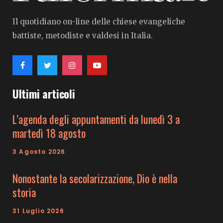
Il quotidiano on-line delle chiese evangeliche
battiste, metodiste e valdesi in Italia.
Ultimi articoli
L’agenda degli appuntamenti da lunedì 3 a
martedì 18 agosto
3 Agosto 2026
Nonostante la secolarizzazione, Dio è nella
storia
31 Luglio 2026