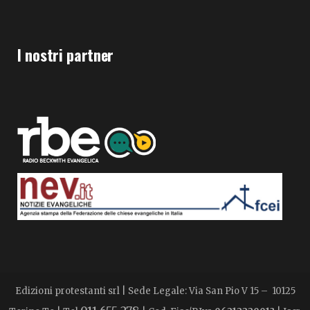
I nostri partner
Edizioni protestanti srl | Sede Legale: Via San Pio V 15 – 10125