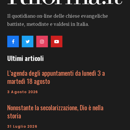
Il quotidiano on-line delle chiese evangeliche
battiste, metodiste e valdesi in Italia.
Ultimi articoli
L’agenda degli appuntamenti da lunedì 3 a
martedì 18 agosto
3 Agosto 2026
Nonostante la secolarizzazione, Dio è nella
storia
31 Luglio 2026