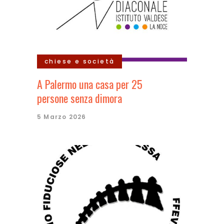
chiese e società
A Palermo una casa per 25
persone senza dimora
5 Marzo 2026