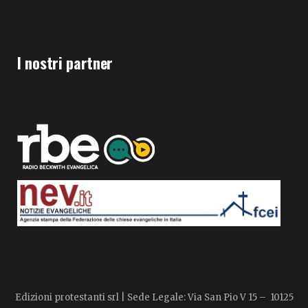
I nostri partner
Edizioni protestanti srl | Sede Legale: Via San Pio V 15 – 10125