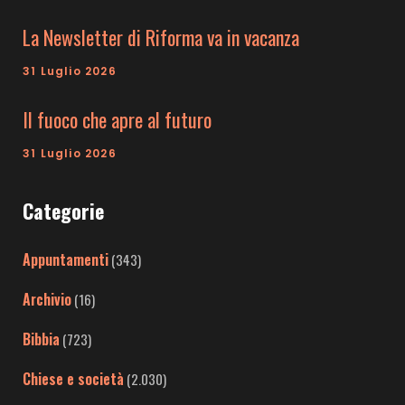
La Newsletter di Riforma va in vacanza
31 Luglio 2026
Il fuoco che apre al futuro
31 Luglio 2026
Categorie
Appuntamenti
(343)
Archivio
(16)
Bibbia
(723)
Chiese e società
(2.030)