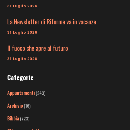
31 Luglio 2026
La Newsletter di Riforma va in vacanza
31 Luglio 2026
Il fuoco che apre al futuro
31 Luglio 2026
Categorie
Appuntamenti
(343)
Archivio
(16)
Bibbia
(723)