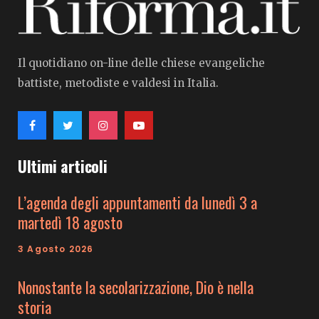
Il quotidiano on-line delle chiese evangeliche
battiste, metodiste e valdesi in Italia.
Ultimi articoli
L’agenda degli appuntamenti da lunedì 3 a
martedì 18 agosto
3 Agosto 2026
Nonostante la secolarizzazione, Dio è nella
storia