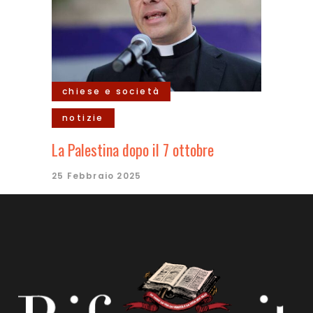
chiese e società
notizie
La Palestina dopo il 7 ottobre
25 Febbraio 2025