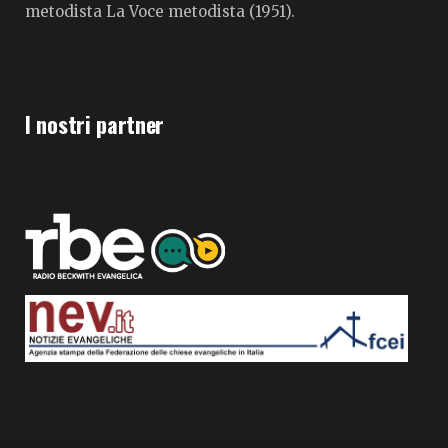
metodista La Voce metodista (1951).
I nostri partner