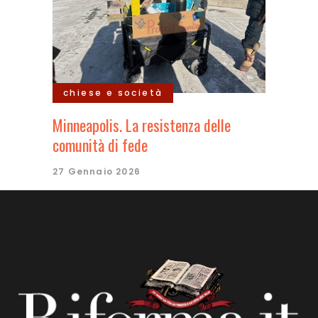
chiese e società
Minneapolis. La resistenza delle
comunità di fede
27 Gennaio 2026