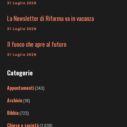
31 Luglio 2026
La Newsletter di Riforma va in vacanza
31 Luglio 2026
Il fuoco che apre al futuro
31 Luglio 2026
Categorie
Appuntamenti
(343)
Archivio
(16)
Bibbia
(723)
Chiese e società
(2.030)