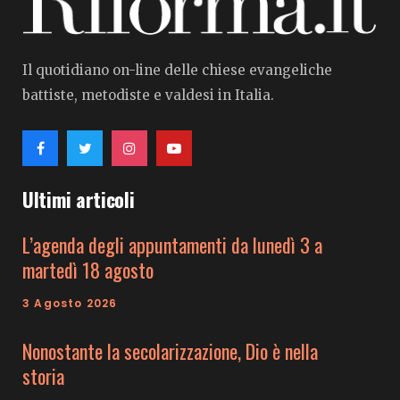
Il quotidiano on-line delle chiese evangeliche
battiste, metodiste e valdesi in Italia.
Ultimi articoli
L’agenda degli appuntamenti da lunedì 3 a
martedì 18 agosto
3 Agosto 2026
Nonostante la secolarizzazione, Dio è nella
storia