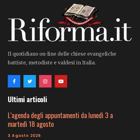
Il quotidiano on-line delle chiese evangeliche
battiste, metodiste e valdesi in Italia.
Ultimi articoli
L’agenda degli appuntamenti da lunedì 3 a
martedì 18 agosto
3 Agosto 2026