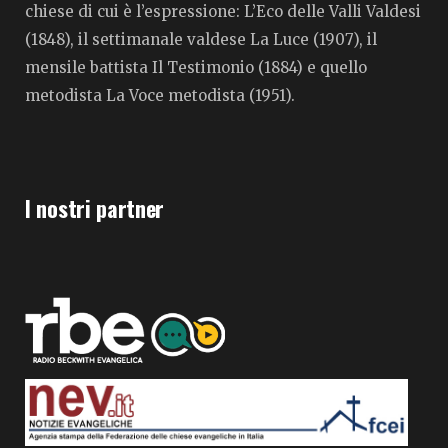
chiese di cui è l’espressione: L’Eco delle Valli Valdesi
(1848), il settimanale valdese La Luce (1907), il
mensile battista Il Testimonio (1884) e quello
metodista La Voce metodista (1951).
I nostri partner