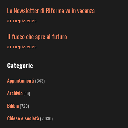
La Newsletter di Riforma va in vacanza
31 Luglio 2026
Il fuoco che apre al futuro
31 Luglio 2026
Categorie
Appuntamenti
(343)
Archivio
(16)
Bibbia
(723)
Chiese e società
(2.030)