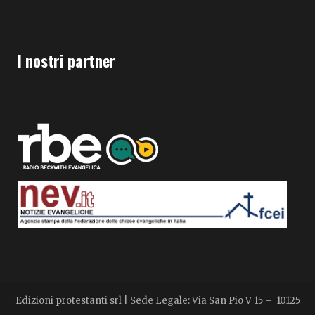
I nostri partner
Edizioni protestanti srl | Sede Legale: Via San Pio V 15 – 10125