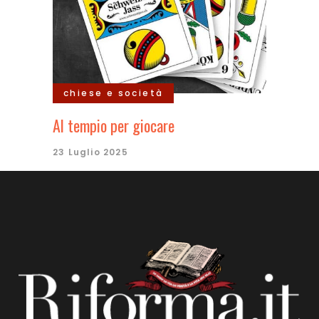
chiese e società
Al tempio per giocare
23 Luglio 2025