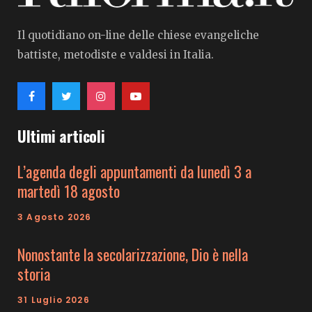
Il quotidiano on-line delle chiese evangeliche
battiste, metodiste e valdesi in Italia.
Ultimi articoli
L’agenda degli appuntamenti da lunedì 3 a
martedì 18 agosto
3 Agosto 2026
Nonostante la secolarizzazione, Dio è nella
storia
31 Luglio 2026