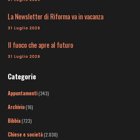
La Newsletter di Riforma va in vacanza
31 Luglio 2026
Il fuoco che apre al futuro
31 Luglio 2026
Categorie
Appuntamenti
(343)
Archivio
(16)
Bibbia
(723)
Chiese e società
(2.030)