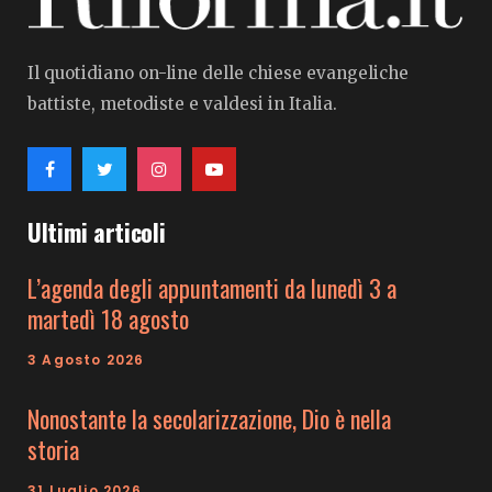
Il quotidiano on-line delle chiese evangeliche
battiste, metodiste e valdesi in Italia.
Ultimi articoli
L’agenda degli appuntamenti da lunedì 3 a
martedì 18 agosto
3 Agosto 2026
Nonostante la secolarizzazione, Dio è nella
storia
31 Luglio 2026