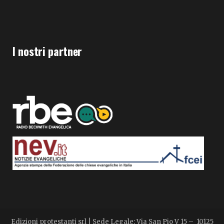
I nostri partner
Edizioni protestanti srl | Sede Legale: Via San Pio V 15 – 10125