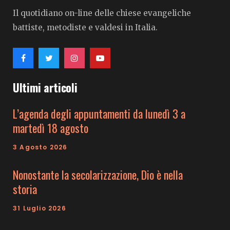
Il quotidiano on-line delle chiese evangeliche
battiste, metodiste e valdesi in Italia.
Ultimi articoli
L’agenda degli appuntamenti da lunedì 3 a
martedì 18 agosto
3 Agosto 2026
Nonostante la secolarizzazione, Dio è nella
storia
31 Luglio 2026