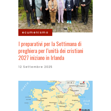
ecumenismo
I preparativi per la Settimana di
preghiera per l’unità dei cristiani
2027 iniziano in Irlanda
12 Settembre 2025