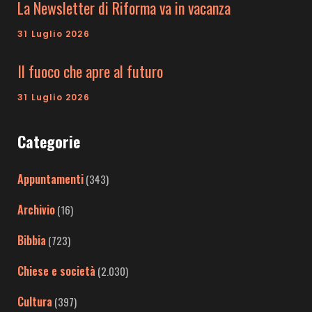
La Newsletter di Riforma va in vacanza
31 Luglio 2026
Il fuoco che apre al futuro
31 Luglio 2026
Categorie
Appuntamenti
(343)
Archivio
(16)
Bibbia
(723)
Chiese e società
(2.030)
Cultura
(397)