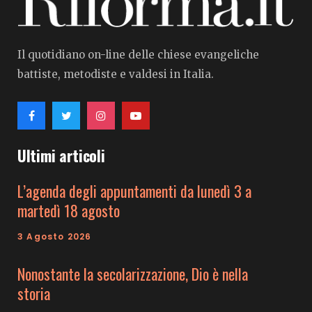
Il quotidiano on-line delle chiese evangeliche
battiste, metodiste e valdesi in Italia.
Ultimi articoli
L’agenda degli appuntamenti da lunedì 3 a
martedì 18 agosto
3 Agosto 2026
Nonostante la secolarizzazione, Dio è nella
storia