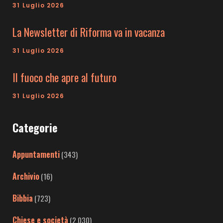
31 Luglio 2026
La Newsletter di Riforma va in vacanza
31 Luglio 2026
Il fuoco che apre al futuro
31 Luglio 2026
Categorie
Appuntamenti
(343)
Archivio
(16)
Bibbia
(723)
Chiese e società
(2.030)