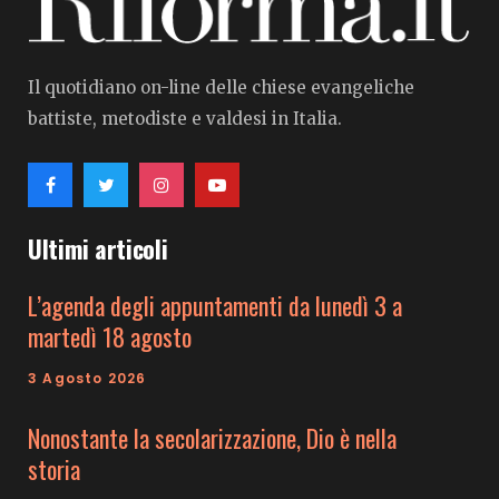
Il quotidiano on-line delle chiese evangeliche
battiste, metodiste e valdesi in Italia.
Ultimi articoli
L’agenda degli appuntamenti da lunedì 3 a
martedì 18 agosto
3 Agosto 2026
Nonostante la secolarizzazione, Dio è nella
storia