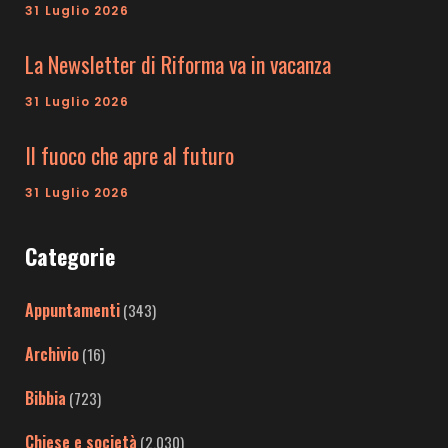
31 Luglio 2026
La Newsletter di Riforma va in vacanza
31 Luglio 2026
Il fuoco che apre al futuro
31 Luglio 2026
Categorie
Appuntamenti
(343)
Archivio
(16)
Bibbia
(723)
Chiese e società
(2.030)