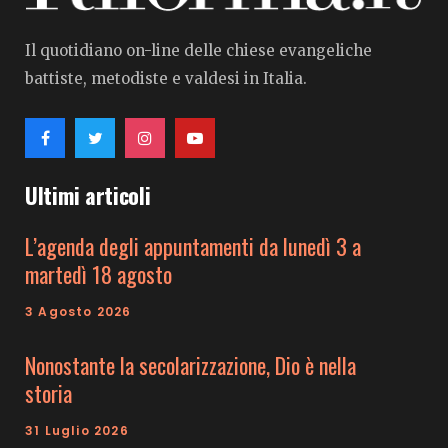
Il quotidiano on-line delle chiese evangeliche
battiste, metodiste e valdesi in Italia.
Ultimi articoli
L’agenda degli appuntamenti da lunedì 3 a
martedì 18 agosto
3 Agosto 2026
Nonostante la secolarizzazione, Dio è nella
storia
31 Luglio 2026