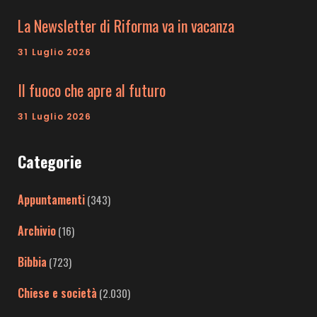
La Newsletter di Riforma va in vacanza
31 Luglio 2026
Il fuoco che apre al futuro
31 Luglio 2026
Categorie
Appuntamenti
(343)
Archivio
(16)
Bibbia
(723)
Chiese e società
(2.030)