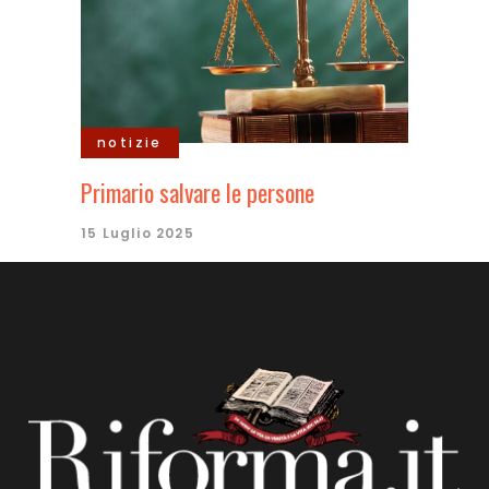
notizie
Primario salvare le persone
15 Luglio 2025