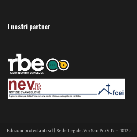
I nostri partner
Edizioni protestanti srl | Sede Legale: Via San Pio V 15 – 10125