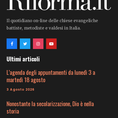
Il quotidiano on-line delle chiese evangeliche
battiste, metodiste e valdesi in Italia.
Ultimi articoli
L’agenda degli appuntamenti da lunedì 3 a
martedì 18 agosto
3 Agosto 2026
Nonostante la secolarizzazione, Dio è nella
storia