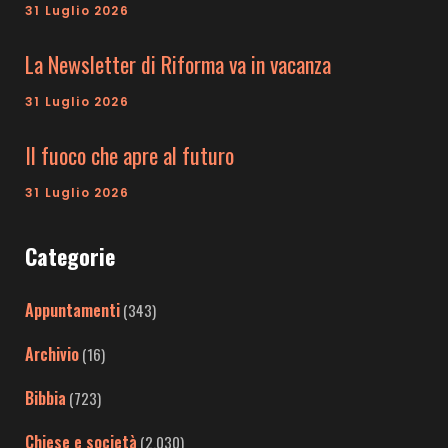
31 Luglio 2026
La Newsletter di Riforma va in vacanza
31 Luglio 2026
Il fuoco che apre al futuro
31 Luglio 2026
Categorie
Appuntamenti
(343)
Archivio
(16)
Bibbia
(723)
Chiese e società
(2.030)