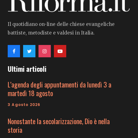
Il quotidiano on-line delle chiese evangeliche
battiste, metodiste e valdesi in Italia.
Ultimi articoli
L’agenda degli appuntamenti da lunedì 3 a
martedì 18 agosto
3 Agosto 2026
Nonostante la secolarizzazione, Dio è nella
storia