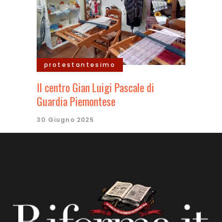
protestantesimo
Il centro Gian Luigi Pascale di
Guardia Piemontese
30 Giugno 2025