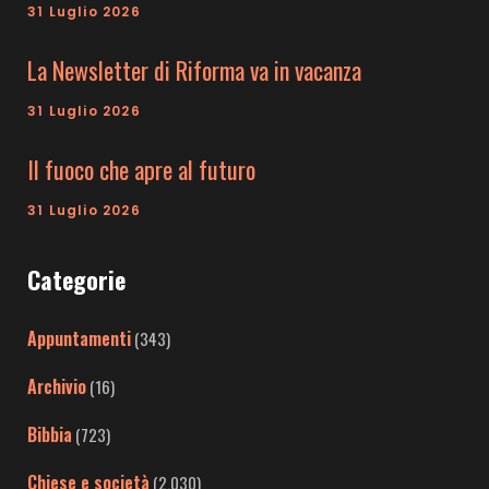
31 Luglio 2026
La Newsletter di Riforma va in vacanza
31 Luglio 2026
Il fuoco che apre al futuro
31 Luglio 2026
Categorie
Appuntamenti
(343)
Archivio
(16)
Bibbia
(723)
Chiese e società
(2.030)