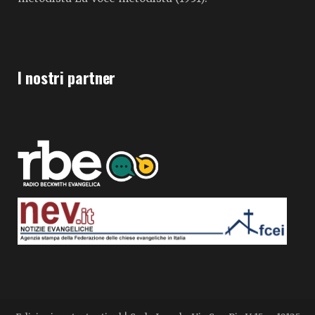
I nostri partner