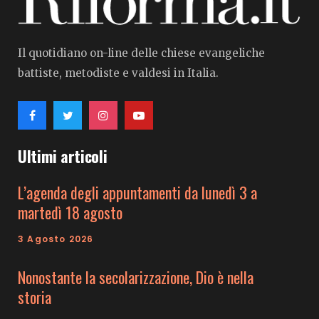
Il quotidiano on-line delle chiese evangeliche
battiste, metodiste e valdesi in Italia.
Ultimi articoli
L’agenda degli appuntamenti da lunedì 3 a
martedì 18 agosto
3 Agosto 2026
Nonostante la secolarizzazione, Dio è nella
storia