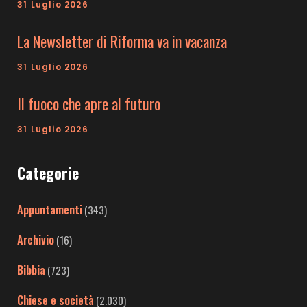
31 Luglio 2026
La Newsletter di Riforma va in vacanza
31 Luglio 2026
Il fuoco che apre al futuro
31 Luglio 2026
Categorie
Appuntamenti
(343)
Archivio
(16)
Bibbia
(723)
Chiese e società
(2.030)