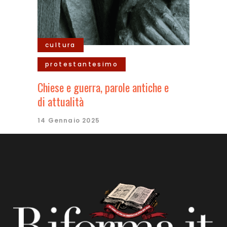
cultura
protestantesimo
Chiese e guerra, parole antiche e
di attualità
14 Gennaio 2025