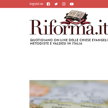
Seguici su