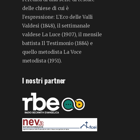
delle chiese di cui è
l’espressione: L’Eco delle Valli
Valdesi (1848), il settimanale
valdese La Luce (1907), il mensile
battista Il Testimonio (1884) e
quello metodista La Voce
metodista (1951).
I nostri partner