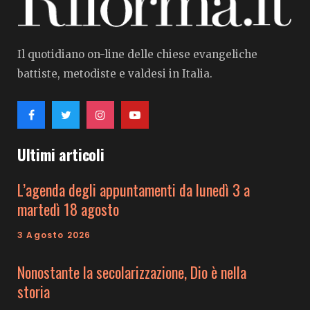
Il quotidiano on-line delle chiese evangeliche
battiste, metodiste e valdesi in Italia.
Ultimi articoli
L’agenda degli appuntamenti da lunedì 3 a
martedì 18 agosto
3 Agosto 2026
Nonostante la secolarizzazione, Dio è nella
storia