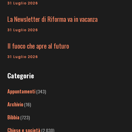
31 Luglio 2026
La Newsletter di Riforma va in vacanza
31 Luglio 2026
Il fuoco che apre al futuro
31 Luglio 2026
Categorie
Appuntamenti
(343)
Archivio
(16)
Bibbia
(723)
Chiese e società
(2.030)