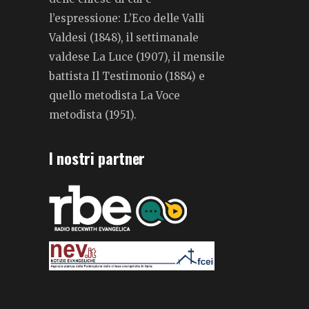
l’espressione: L’Eco delle Valli
Valdesi (1848), il settimanale
valdese La Luce (1907), il mensile
battista Il Testimonio (1884) e
quello metodista La Voce
metodista (1951).
I nostri partner