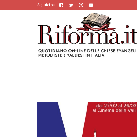
Seguici su