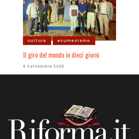
cultura
ecumenismo
Il giro del mondo in dieci giorni
8 Settembre 2025