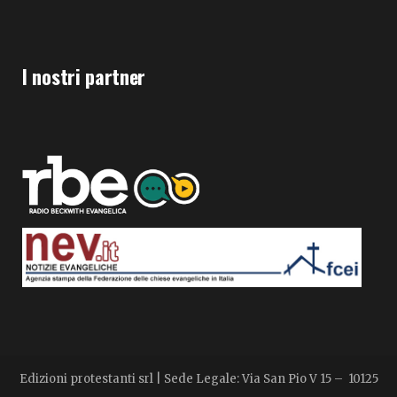
I nostri partner
Edizioni protestanti srl | Sede Legale: Via San Pio V 15 – 10125