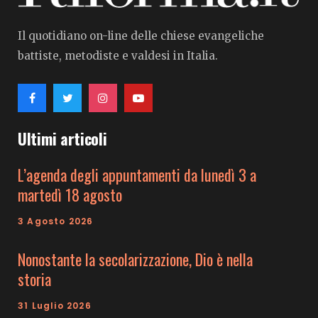
Il quotidiano on-line delle chiese evangeliche
battiste, metodiste e valdesi in Italia.
Ultimi articoli
L’agenda degli appuntamenti da lunedì 3 a
martedì 18 agosto
3 Agosto 2026
Nonostante la secolarizzazione, Dio è nella
storia
31 Luglio 2026