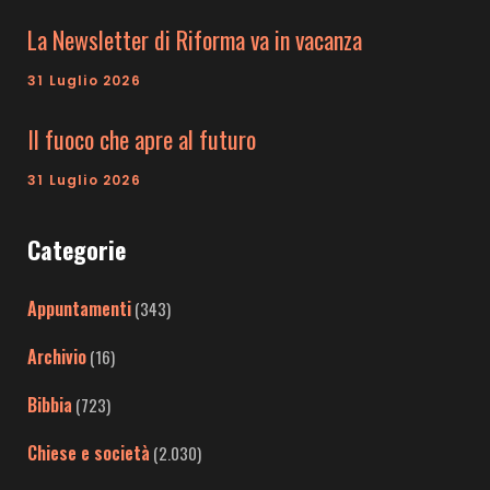
La Newsletter di Riforma va in vacanza
31 Luglio 2026
Il fuoco che apre al futuro
31 Luglio 2026
Categorie
Appuntamenti
(343)
Archivio
(16)
Bibbia
(723)
Chiese e società
(2.030)