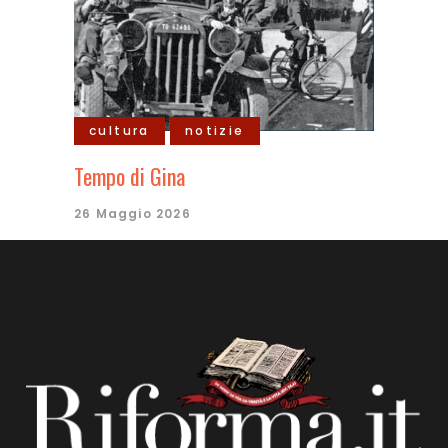
cultura
notizie
Tempo di Gina
26 Maggio 2026