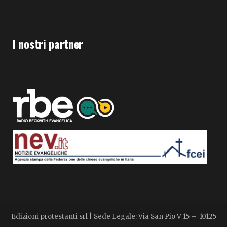
I nostri partner
Edizioni protestanti srl | Sede Legale: Via San Pio V 15 – 10125