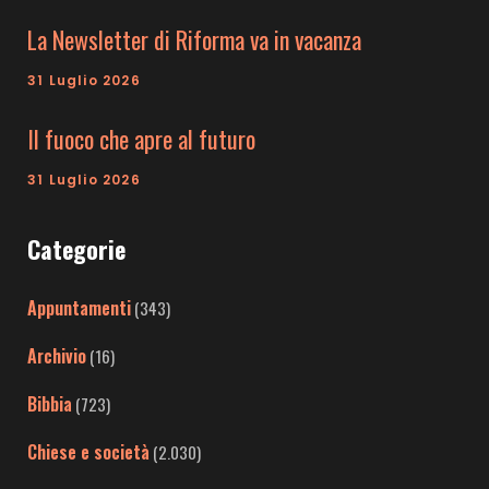
La Newsletter di Riforma va in vacanza
31 Luglio 2026
Il fuoco che apre al futuro
31 Luglio 2026
Categorie
Appuntamenti
(343)
Archivio
(16)
Bibbia
(723)
Chiese e società
(2.030)