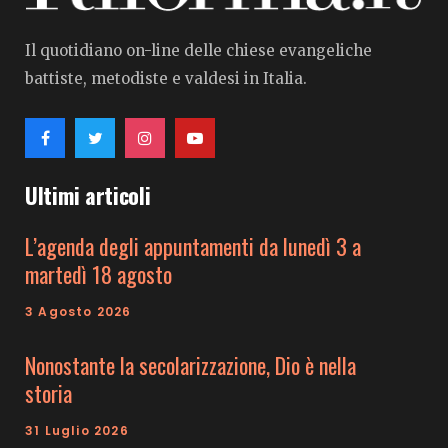
Il quotidiano on-line delle chiese evangeliche
battiste, metodiste e valdesi in Italia.
Ultimi articoli
L’agenda degli appuntamenti da lunedì 3 a
martedì 18 agosto
3 Agosto 2026
Nonostante la secolarizzazione, Dio è nella
storia
31 Luglio 2026