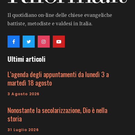
Il quotidiano on-line delle chiese evangeliche
battiste, metodiste e valdesi in Italia.
Ultimi articoli
L’agenda degli appuntamenti da lunedì 3 a
martedì 18 agosto
3 Agosto 2026
Nonostante la secolarizzazione, Dio è nella
storia
31 Luglio 2026