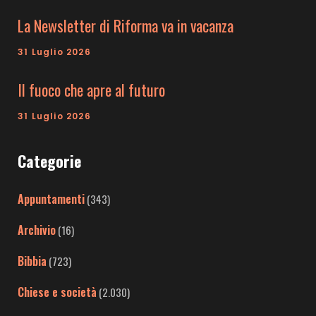
La Newsletter di Riforma va in vacanza
31 Luglio 2026
Il fuoco che apre al futuro
31 Luglio 2026
Categorie
Appuntamenti
(343)
Archivio
(16)
Bibbia
(723)
Chiese e società
(2.030)