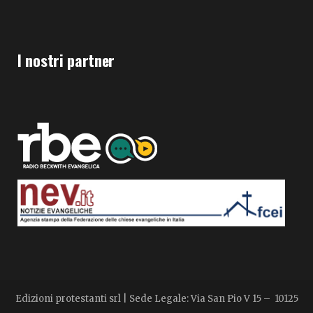
I nostri partner
Edizioni protestanti srl | Sede Legale: Via San Pio V 15 – 10125