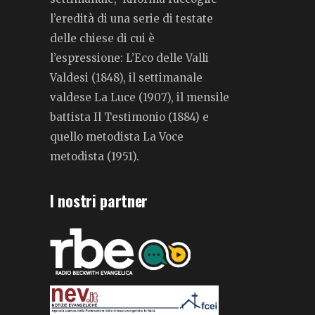
l’eredità di una serie di testate
delle chiese di cui è
l’espressione: L’Eco delle Valli
Valdesi (1848), il settimanale
valdese La Luce (1907), il mensile
battista Il Testimonio (1884) e
quello metodista La Voce
metodista (1951).
I nostri partner