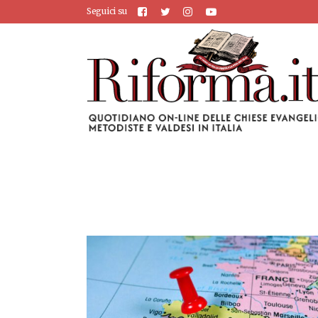
Seguici su