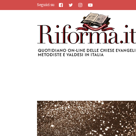
Seguici su