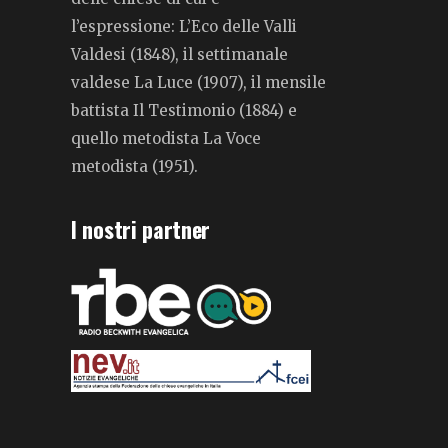
l’espressione: L’Eco delle Valli
Valdesi (1848), il settimanale
valdese La Luce (1907), il mensile
battista Il Testimonio (1884) e
quello metodista La Voce
metodista (1951).
I nostri partner