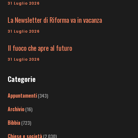
31 Luglio 2026
La Newsletter di Riforma va in vacanza
31 Luglio 2026
Il fuoco che apre al futuro
31 Luglio 2026
Categorie
Appuntamenti
(343)
Archivio
(16)
Bibbia
(723)
Chiese e società
(2.030)