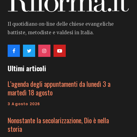
Il quotidiano on-line delle chiese evangeliche
battiste, metodiste e valdesi in Italia.
Ultimi articoli
L’agenda degli appuntamenti da lunedì 3 a
martedì 18 agosto
3 Agosto 2026
Nonostante la secolarizzazione, Dio è nella
storia