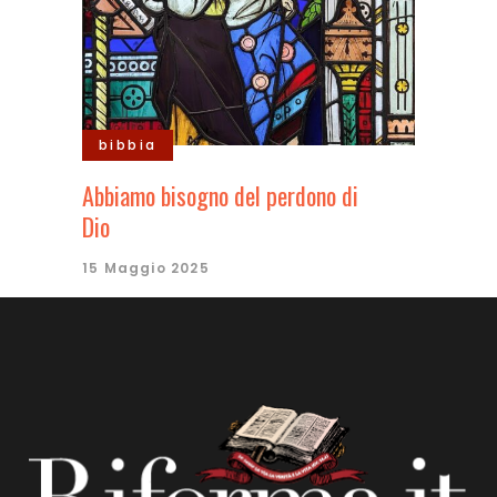
bibbia
Abbiamo bisogno del perdono di
Dio
15 Maggio 2025