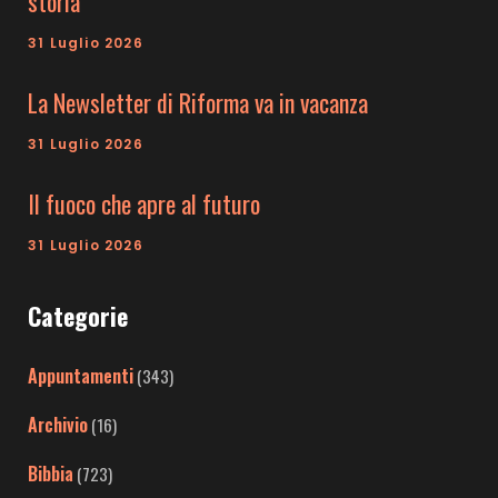
storia
31 Luglio 2026
La Newsletter di Riforma va in vacanza
31 Luglio 2026
Il fuoco che apre al futuro
31 Luglio 2026
Categorie
Appuntamenti
(343)
Archivio
(16)
Bibbia
(723)