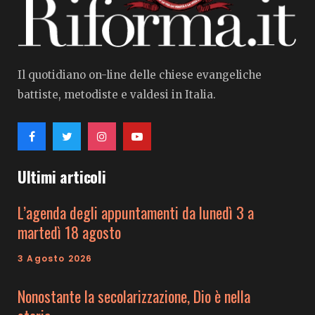
Il quotidiano on-line delle chiese evangeliche
battiste, metodiste e valdesi in Italia.
Ultimi articoli
L’agenda degli appuntamenti da lunedì 3 a
martedì 18 agosto
3 Agosto 2026
Nonostante la secolarizzazione, Dio è nella