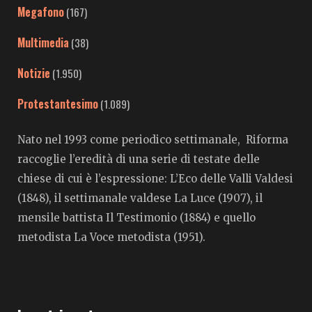
Megafono
(167)
Multimedia
(38)
Notizie
(1.950)
Protestantesimo
(1.089)
Nato nel 1993 come periodico settimanale, Riforma
raccoglie l’eredità di una serie di testate delle
chiese di cui è l’espressione: L’Eco delle Valli Valdesi
(1848), il settimanale valdese La Luce (1907), il
mensile battista Il Testimonio (1884) e quello
metodista La Voce metodista (1951).