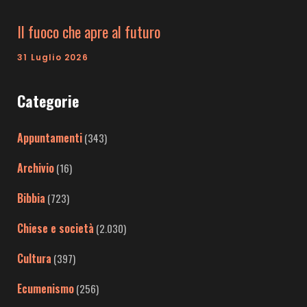
Il fuoco che apre al futuro
31 Luglio 2026
Categorie
Appuntamenti
(343)
Archivio
(16)
Bibbia
(723)
Chiese e società
(2.030)
Cultura
(397)
Ecumenismo
(256)