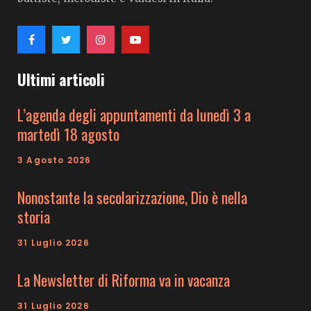
Ultimi articoli
L’agenda degli appuntamenti da lunedì 3 a
martedì 18 agosto
3 Agosto 2026
Nonostante la secolarizzazione, Dio è nella
storia
31 Luglio 2026
La Newsletter di Riforma va in vacanza
31 Luglio 2026