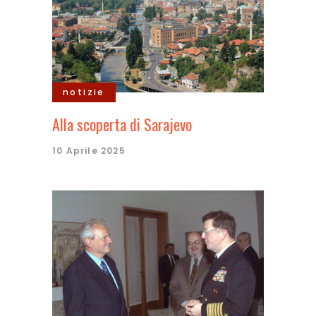
notizie
Alla scoperta di Sarajevo
10 Aprile 2025