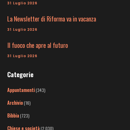
31 Luglio 2026
La Newsletter di Riforma va in vacanza
31 Luglio 2026
Il fuoco che apre al futuro
31 Luglio 2026
Categorie
Appuntamenti
(343)
Archivio
(16)
Bibbia
(723)
Chiese e società
(2.030)