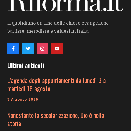
Il quotidiano on-line delle chiese evangeliche
battiste, metodiste e valdesi in Italia.
Ultimi articoli
L’agenda degli appuntamenti da lunedì 3 a
martedì 18 agosto
3 Agosto 2026
Nonostante la secolarizzazione, Dio è nella
storia