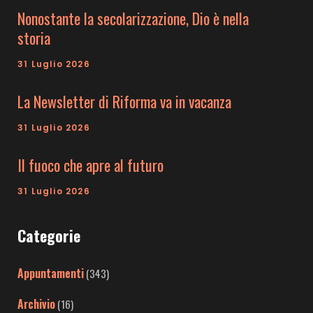
Nonostante la secolarizzazione, Dio è nella
storia
31 Luglio 2026
La Newsletter di Riforma va in vacanza
31 Luglio 2026
Il fuoco che apre al futuro
31 Luglio 2026
Categorie
Appuntamenti
(343)
Archivio
(16)