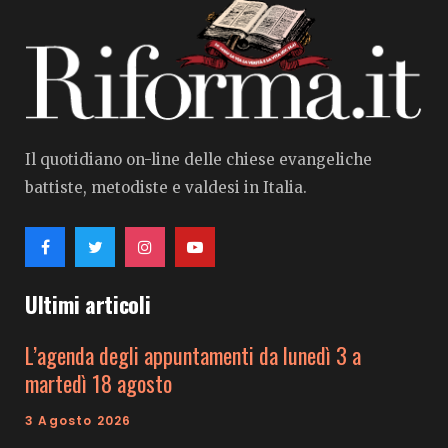
Il quotidiano on-line delle chiese evangeliche
battiste, metodiste e valdesi in Italia.
Ultimi articoli
L’agenda degli appuntamenti da lunedì 3 a
martedì 18 agosto
3 Agosto 2026