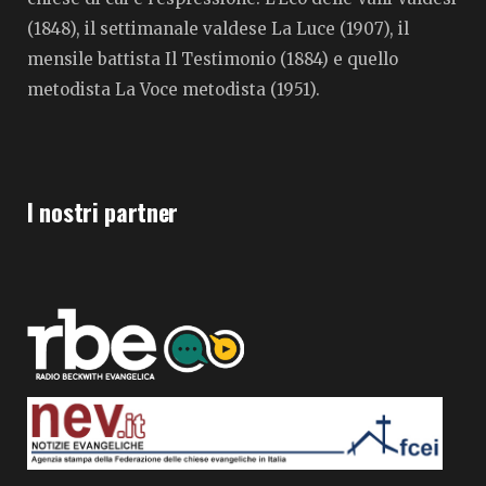
(1848), il settimanale valdese La Luce (1907), il
mensile battista Il Testimonio (1884) e quello
metodista La Voce metodista (1951).
I nostri partner