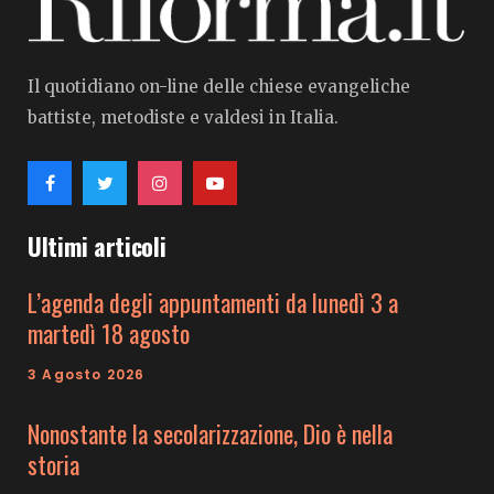
Il quotidiano on-line delle chiese evangeliche
battiste, metodiste e valdesi in Italia.
Ultimi articoli
L’agenda degli appuntamenti da lunedì 3 a
martedì 18 agosto
3 Agosto 2026
Nonostante la secolarizzazione, Dio è nella
storia