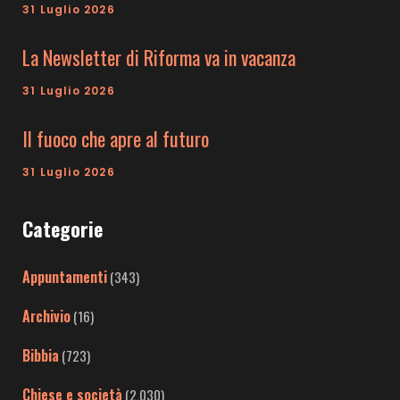
31 Luglio 2026
La Newsletter di Riforma va in vacanza
31 Luglio 2026
Il fuoco che apre al futuro
31 Luglio 2026
Categorie
Appuntamenti
(343)
Archivio
(16)
Bibbia
(723)
Chiese e società
(2.030)