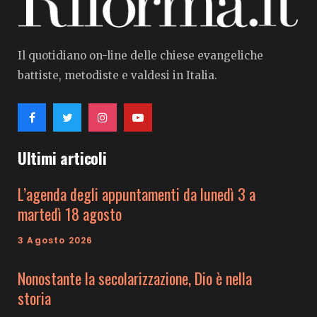
Il quotidiano on-line delle chiese evangeliche
battiste, metodiste e valdesi in Italia.
Ultimi articoli
L’agenda degli appuntamenti da lunedì 3 a
martedì 18 agosto
3 Agosto 2026
Nonostante la secolarizzazione, Dio è nella
storia