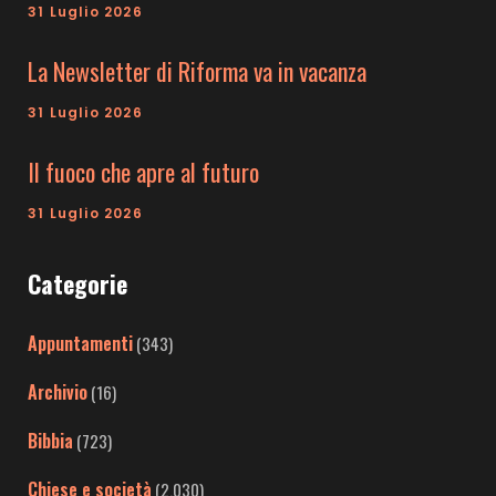
31 Luglio 2026
La Newsletter di Riforma va in vacanza
31 Luglio 2026
Il fuoco che apre al futuro
31 Luglio 2026
Categorie
Appuntamenti
(343)
Archivio
(16)
Bibbia
(723)
Chiese e società
(2.030)