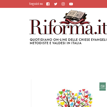
Seguici su