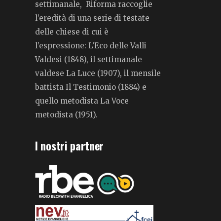
settimanale, Riforma raccoglie
l’eredità di una serie di testate
delle chiese di cui è
l’espressione: L’Eco delle Valli
Valdesi (1848), il settimanale
valdese La Luce (1907), il mensile
battista Il Testimonio (1884) e
quello metodista La Voce
metodista (1951).
I nostri partner