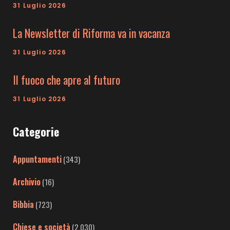
31 Luglio 2026
La Newsletter di Riforma va in vacanza
31 Luglio 2026
Il fuoco che apre al futuro
31 Luglio 2026
Categorie
Appuntamenti
(343)
Archivio
(16)
Bibbia
(723)
Chiese e società
(2.030)