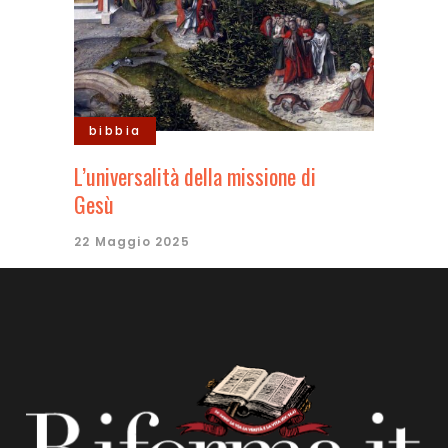
bibbia
L’universalità della missione di
Gesù
22 Maggio 2025