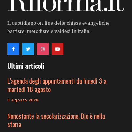
Il quotidiano on-line delle chiese evangeliche
battiste, metodiste e valdesi in Italia.
Ultimi articoli
L’agenda degli appuntamenti da lunedì 3 a
martedì 18 agosto
3 Agosto 2026
Nonostante la secolarizzazione, Dio è nella
storia