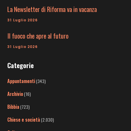
La Newsletter di Riforma va in vacanza
31 Luglio 2026
Il fuoco che apre al futuro
31 Luglio 2026
Categorie
Appuntamenti
(343)
Archivio
(16)
Bibbia
(723)
Chiese e società
(2.030)