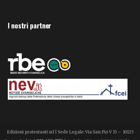
I nostri partner
Edizioni protestanti srl | Sede Legale: Via San Pio V 15 – 10125