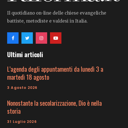
Il quotidiano on-line delle chiese evangeliche
battiste, metodiste e valdesi in Italia.
Ultimi articoli
L’agenda degli appuntamenti da lunedì 3 a
martedì 18 agosto
3 Agosto 2026
Nonostante la secolarizzazione, Dio è nella
storia
31 Luglio 2026