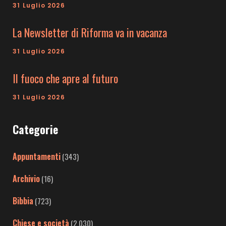
31 Luglio 2026
La Newsletter di Riforma va in vacanza
31 Luglio 2026
Il fuoco che apre al futuro
31 Luglio 2026
Categorie
Appuntamenti
(343)
Archivio
(16)
Bibbia
(723)
Chiese e società
(2.030)