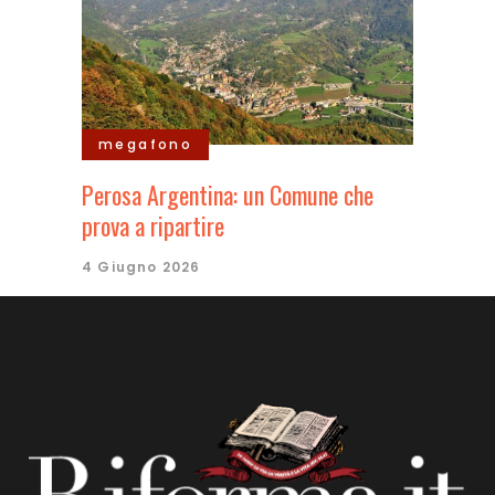
megafono
Perosa Argentina: un Comune che
prova a ripartire
4 Giugno 2026