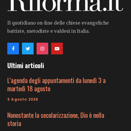
Il quotidiano on-line delle chiese evangeliche
battiste, metodiste e valdesi in Italia.
Ultimi articoli
L’agenda degli appuntamenti da lunedì 3 a
martedì 18 agosto
3 Agosto 2026
Nonostante la secolarizzazione, Dio è nella
storia