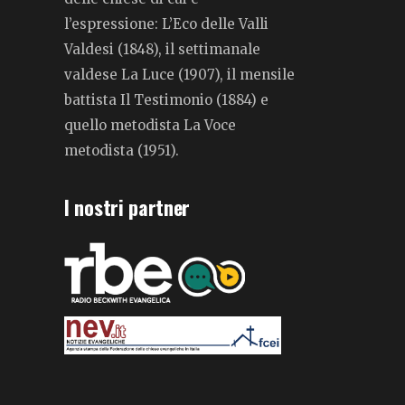
l’espressione: L’Eco delle Valli
Valdesi (1848), il settimanale
valdese La Luce (1907), il mensile
battista Il Testimonio (1884) e
quello metodista La Voce
metodista (1951).
I nostri partner