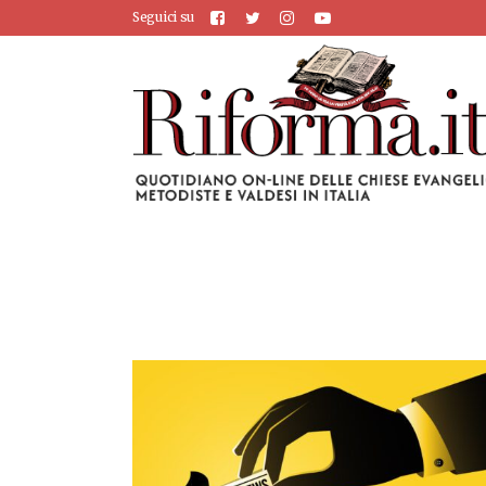
Seguici su