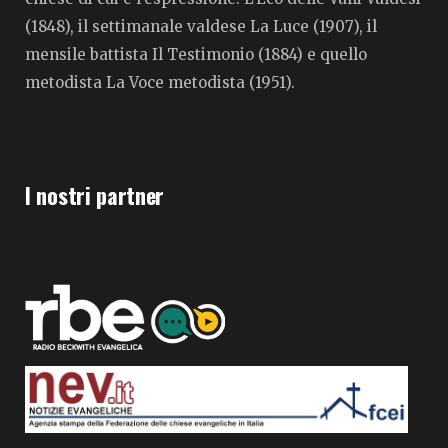
(1848), il settimanale valdese La Luce (1907), il
mensile battista Il Testimonio (1884) e quello
metodista La Voce metodista (1951).
I nostri partner