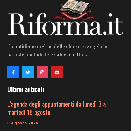
Il quotidiano on-line delle chiese evangeliche
battiste, metodiste e valdesi in Italia.
Ultimi articoli
L’agenda degli appuntamenti da lunedì 3 a
martedì 18 agosto
3 Agosto 2026