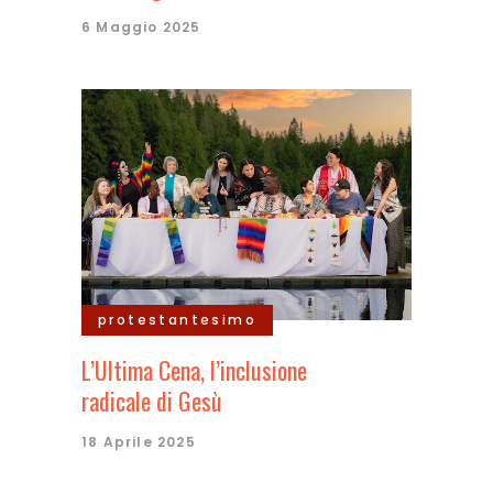
6 Maggio 2025
protestantesimo
L’Ultima Cena, l’inclusione
radicale di Gesù
18 Aprile 2025