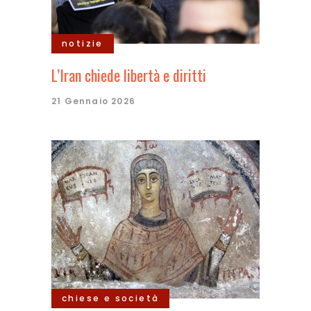
notizie
L’Iran chiede libertà e diritti
21 Gennaio 2026
chiese e società