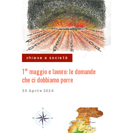
chiese e società
1° maggio e lavoro: le domande
che ci dobbiamo porre
30 Aprile 2024