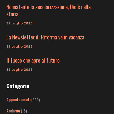
Nonostante la secolarizzazione, Dio è nella
storia
31 Luglio 2026
La Newsletter di Riforma va in vacanza
31 Luglio 2026
Il fuoco che apre al futuro
31 Luglio 2026
Categorie
Appuntamenti
(343)
Archivio
(16)