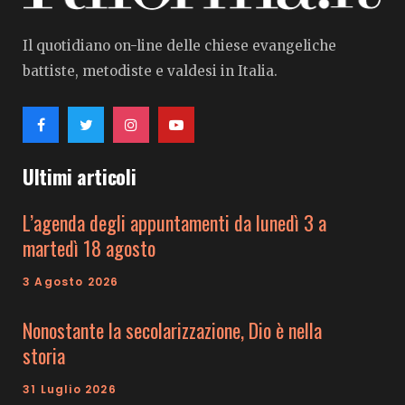
Il quotidiano on-line delle chiese evangeliche
battiste, metodiste e valdesi in Italia.
Ultimi articoli
L’agenda degli appuntamenti da lunedì 3 a
martedì 18 agosto
3 Agosto 2026
Nonostante la secolarizzazione, Dio è nella
storia
31 Luglio 2026