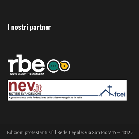
I nostri partner
Edizioni protestanti srl | Sede Legale: Via San Pio V 15 – 10125