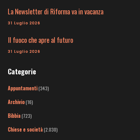
La Newsletter di Riforma va in vacanza
31 Luglio 2026
Il fuoco che apre al futuro
31 Luglio 2026
Categorie
Appuntamenti
(343)
Archivio
(16)
Bibbia
(723)
Chiese e società
(2.030)