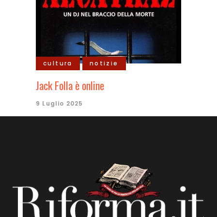
cultura
notizie
Jack Folla è online
9 Luglio 2025