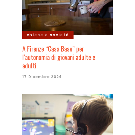
chiese e società
A Firenze “Casa Base” per
l’autonomia di giovani adulte e
adulti
17 Dicembre 2024