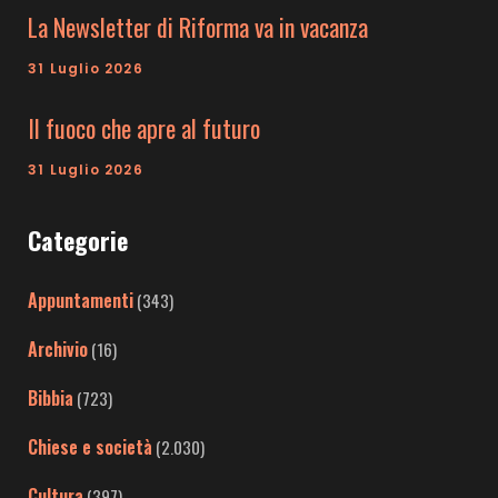
La Newsletter di Riforma va in vacanza
31 Luglio 2026
Il fuoco che apre al futuro
31 Luglio 2026
Categorie
Appuntamenti
(343)
Archivio
(16)
Bibbia
(723)
Chiese e società
(2.030)
Cultura
(397)