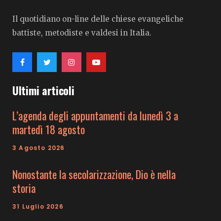
Il quotidiano on-line delle chiese evangeliche
battiste, metodiste e valdesi in Italia.
Ultimi articoli
L’agenda degli appuntamenti da lunedì 3 a
martedì 18 agosto
3 Agosto 2026
Nonostante la secolarizzazione, Dio è nella
storia
31 Luglio 2026