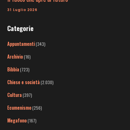
31 Luglio 2026
Categorie
Appuntamenti
(343)
Archivio
(16)
Bibbia
(723)
Chiese e società
(2.030)
Cultura
(397)
Ecumenismo
(256)
Megafono
(167)