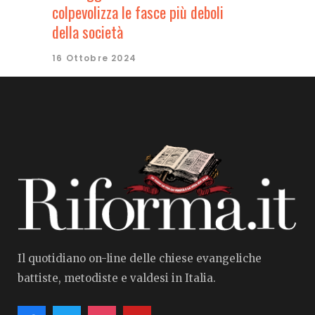
colpevolizza le fasce più deboli
della società
16 Ottobre 2024
Il quotidiano on-line delle chiese evangeliche
battiste, metodiste e valdesi in Italia.