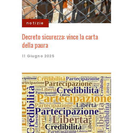
notizie
Decreto sicurezza: vince la carta
della paura
11 Giugno 2025