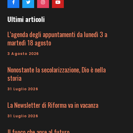
Ultimi articoli
L’agenda degli appuntamenti da lunedì 3 a
martedì 18 agosto
3 Agosto 2026
Nonostante la secolarizzazione, Dio è nella
storia
31 Luglio 2026
La Newsletter di Riforma va in vacanza
31 Luglio 2026
Il fuoco che apre al futuro