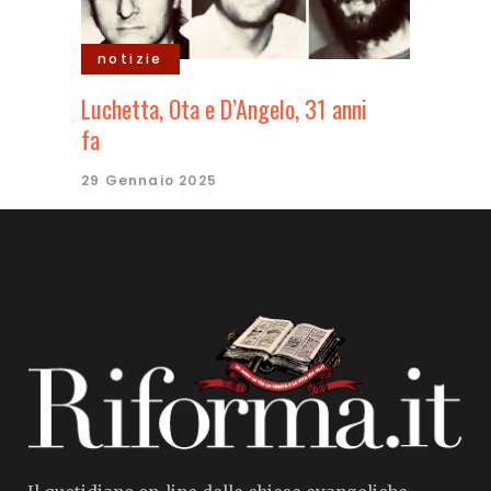
notizie
Luchetta, Ota e D’Angelo, 31 anni
fa
29 Gennaio 2025