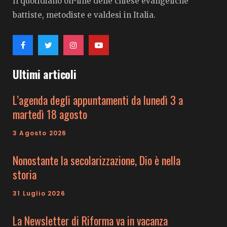
Il quotidiano on-line delle chiese evangeliche
battiste, metodiste e valdesi in Italia.
Ultimi articoli
L’agenda degli appuntamenti da lunedì 3 a
martedì 18 agosto
3 Agosto 2026
Nonostante la secolarizzazione, Dio è nella
storia
31 Luglio 2026
La Newsletter di Riforma va in vacanza