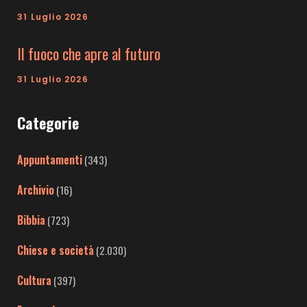
31 Luglio 2026
Il fuoco che apre al futuro
31 Luglio 2026
Categorie
Appuntamenti
(343)
Archivio
(16)
Bibbia
(723)
Chiese e società
(2.030)
Cultura
(397)