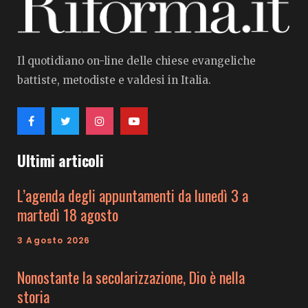
Il quotidiano on-line delle chiese evangeliche
battiste, metodiste e valdesi in Italia.
Ultimi articoli
L’agenda degli appuntamenti da lunedì 3 a
martedì 18 agosto
3 Agosto 2026
Nonostante la secolarizzazione, Dio è nella
storia