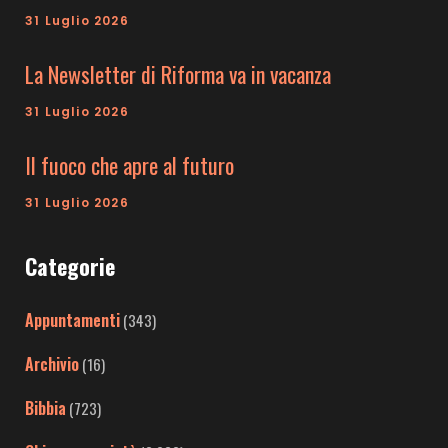
31 Luglio 2026
La Newsletter di Riforma va in vacanza
31 Luglio 2026
Il fuoco che apre al futuro
31 Luglio 2026
Categorie
Appuntamenti
(343)
Archivio
(16)
Bibbia
(723)