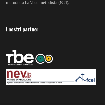
metodista La Voce metodista (1951).
I nostri partner