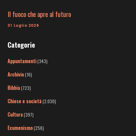
Il fuoco che apre al futuro
31 Luglio 2026
Categorie
Appuntamenti
(343)
Archivio
(16)
Bibbia
(723)
Chiese e società
(2.030)
Cultura
(397)
Ecumenismo
(256)