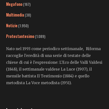
Megafono
(167)
Multimedia
(38)
Notizie
(1.950)
Protestantesimo
(1.089)
Nato nel 1993 come periodico settimanale, Riforma
raccoglie l’eredità di una serie di testate delle
chiese di cui è l’espressione: L’Eco delle Valli Valdesi
(1848), il settimanale valdese La Luce (1907), il
mensile battista Il Testimonio (1884) e quello
metodista La Voce metodista (1951).