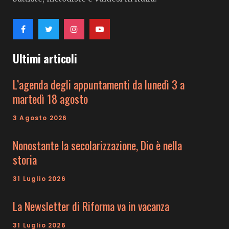
Ultimi articoli
L’agenda degli appuntamenti da lunedì 3 a
martedì 18 agosto
3 Agosto 2026
Nonostante la secolarizzazione, Dio è nella
storia
31 Luglio 2026
La Newsletter di Riforma va in vacanza
31 Luglio 2026