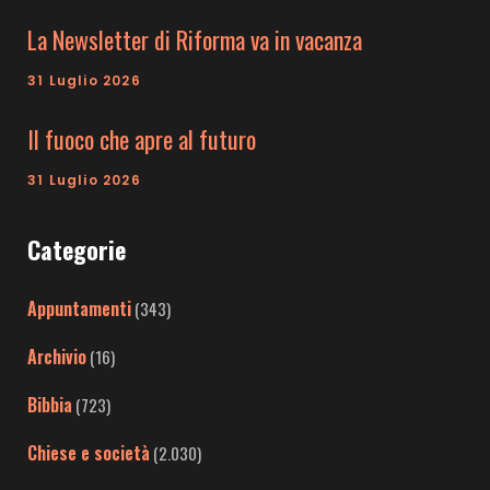
La Newsletter di Riforma va in vacanza
31 Luglio 2026
Il fuoco che apre al futuro
31 Luglio 2026
Categorie
Appuntamenti
(343)
Archivio
(16)
Bibbia
(723)
Chiese e società
(2.030)