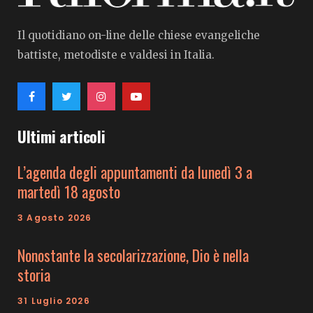
Il quotidiano on-line delle chiese evangeliche
battiste, metodiste e valdesi in Italia.
Ultimi articoli
L’agenda degli appuntamenti da lunedì 3 a
martedì 18 agosto
3 Agosto 2026
Nonostante la secolarizzazione, Dio è nella
storia
31 Luglio 2026