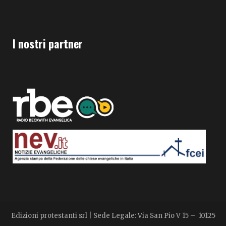
I nostri partner
Edizioni protestanti srl | Sede Legale: Via San Pio V 15 – 10125