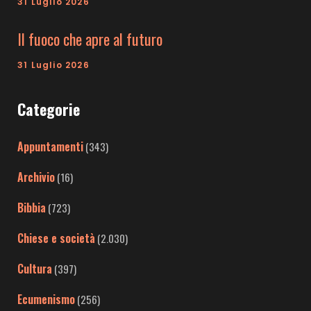
31 Luglio 2026
Il fuoco che apre al futuro
31 Luglio 2026
Categorie
Appuntamenti
(343)
Archivio
(16)
Bibbia
(723)
Chiese e società
(2.030)
Cultura
(397)
Ecumenismo
(256)