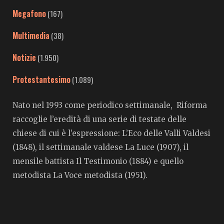
Megafono
(167)
Multimedia
(38)
Notizie
(1.950)
Protestantesimo
(1.089)
Nato nel 1993 come periodico settimanale, Riforma
raccoglie l’eredità di una serie di testate delle
chiese di cui è l’espressione: L’Eco delle Valli Valdesi
(1848), il settimanale valdese La Luce (1907), il
mensile battista Il Testimonio (1884) e quello
metodista La Voce metodista (1951).