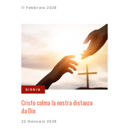
11 Febbraio 2026
bibbia
Cristo colma la nostra distanza
da Dio
22 Gennaio 2026