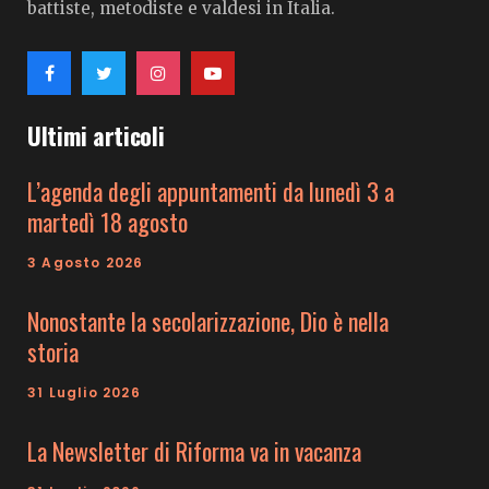
battiste, metodiste e valdesi in Italia.
Ultimi articoli
L’agenda degli appuntamenti da lunedì 3 a
martedì 18 agosto
3 Agosto 2026
Nonostante la secolarizzazione, Dio è nella
storia
31 Luglio 2026
La Newsletter di Riforma va in vacanza