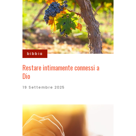
bibbia
Restare intimamente connessi a
Dio
19 Settembre 2025