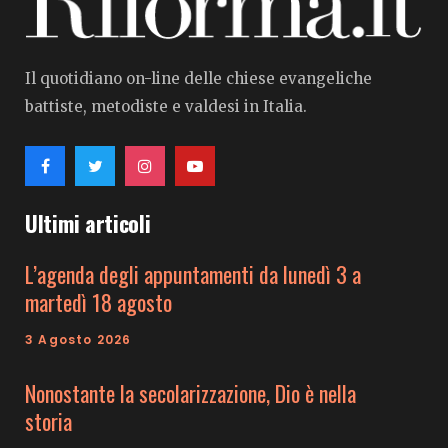
Il quotidiano on-line delle chiese evangeliche
battiste, metodiste e valdesi in Italia.
Ultimi articoli
L’agenda degli appuntamenti da lunedì 3 a
martedì 18 agosto
3 Agosto 2026
Nonostante la secolarizzazione, Dio è nella
storia