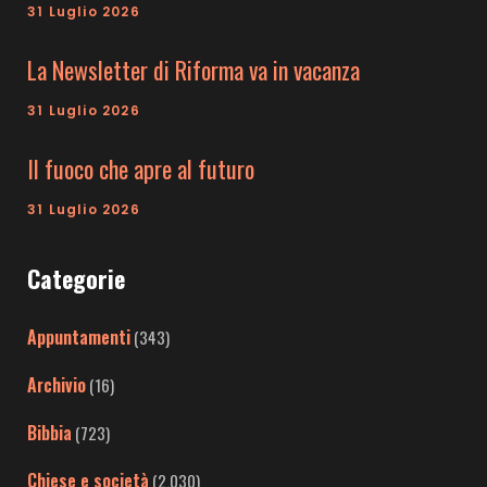
31 Luglio 2026
La Newsletter di Riforma va in vacanza
31 Luglio 2026
Il fuoco che apre al futuro
31 Luglio 2026
Categorie
Appuntamenti
(343)
Archivio
(16)
Bibbia
(723)
Chiese e società
(2.030)