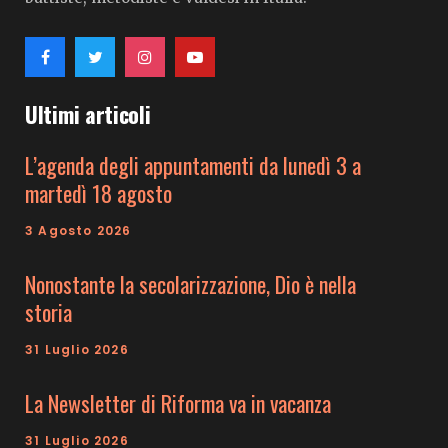
Ultimi articoli
L’agenda degli appuntamenti da lunedì 3 a
martedì 18 agosto
3 Agosto 2026
Nonostante la secolarizzazione, Dio è nella
storia
31 Luglio 2026
La Newsletter di Riforma va in vacanza
31 Luglio 2026