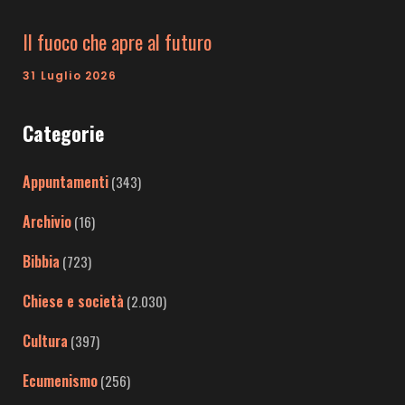
Il fuoco che apre al futuro
31 Luglio 2026
Categorie
Appuntamenti
(343)
Archivio
(16)
Bibbia
(723)
Chiese e società
(2.030)
Cultura
(397)
Ecumenismo
(256)