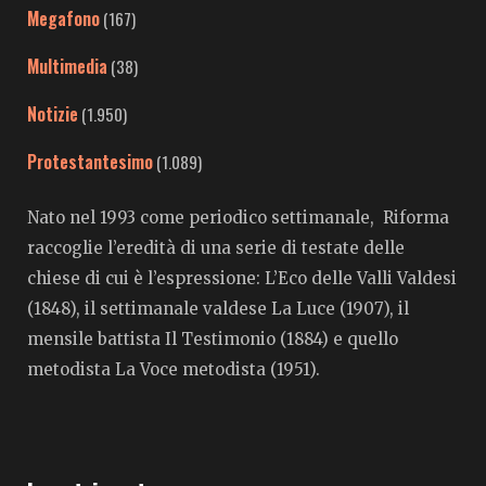
Megafono
(167)
Multimedia
(38)
Notizie
(1.950)
Protestantesimo
(1.089)
Nato nel 1993 come periodico settimanale, Riforma
raccoglie l’eredità di una serie di testate delle
chiese di cui è l’espressione: L’Eco delle Valli Valdesi
(1848), il settimanale valdese La Luce (1907), il
mensile battista Il Testimonio (1884) e quello
metodista La Voce metodista (1951).