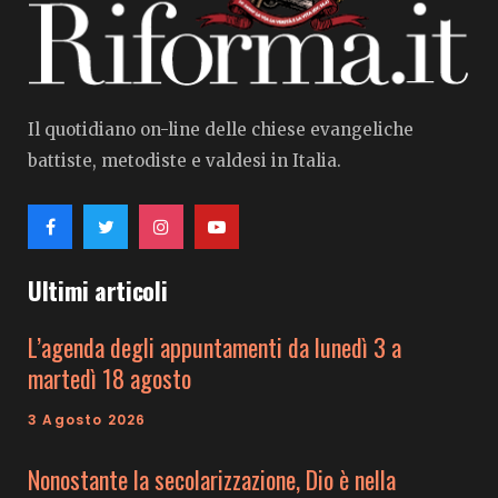
Il quotidiano on-line delle chiese evangeliche
battiste, metodiste e valdesi in Italia.
Ultimi articoli
L’agenda degli appuntamenti da lunedì 3 a
martedì 18 agosto
3 Agosto 2026
Nonostante la secolarizzazione, Dio è nella