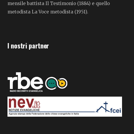
mensile battista Il Testimonio (1884) e quello
metodista La Voce metodista (1951).
I nostri partner