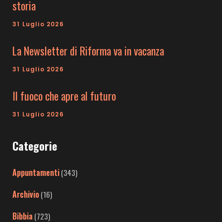
storia
31 Luglio 2026
La Newsletter di Riforma va in vacanza
31 Luglio 2026
Il fuoco che apre al futuro
31 Luglio 2026
Categorie
Appuntamenti
(343)
Archivio
(16)
Bibbia
(723)