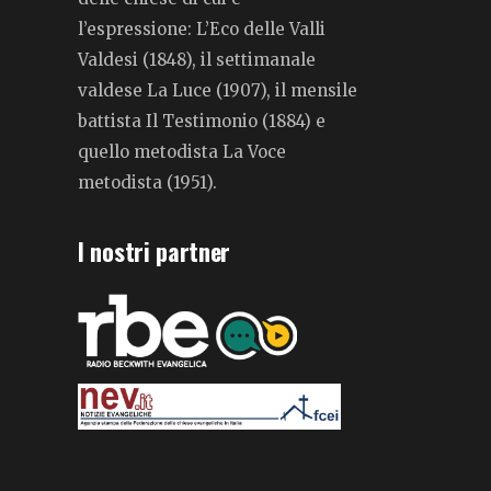
l’espressione: L’Eco delle Valli
Valdesi (1848), il settimanale
valdese La Luce (1907), il mensile
battista Il Testimonio (1884) e
quello metodista La Voce
metodista (1951).
I nostri partner