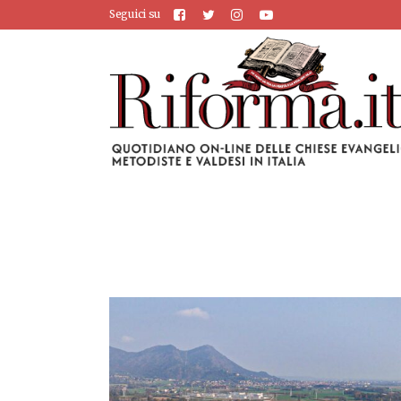
Seguici su